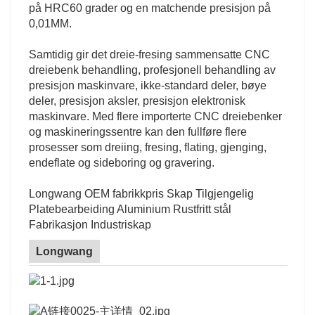
på HRC60 grader og en matchende presisjon på
0,01MM.
Samtidig gir det dreie-fresing sammensatte CNC
dreiebenk behandling, profesjonell behandling av
presisjon maskinvare, ikke-standard deler, bøye
deler, presisjon aksler, presisjon elektronisk
maskinvare. Med flere importerte CNC dreiebenker
og maskineringssentre kan den fullføre flere
prosesser som dreiing, fresing, flating, gjenging,
endeflate og sideboring og gravering.
Longwang OEM fabrikkpris Skap Tilgjengelig
Platebearbeiding Aluminium Rustfritt stål
Fabrikasjon Industriskap
Longwang