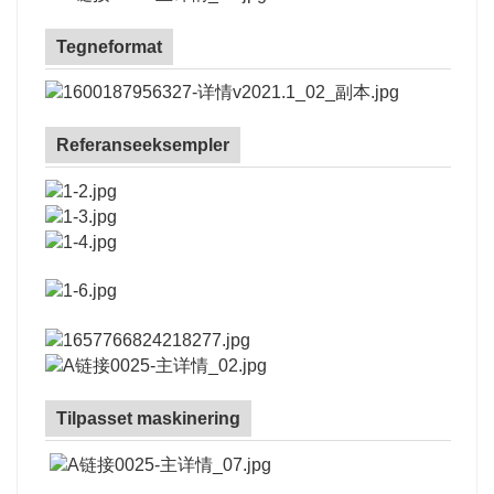
Tegneformat
Referanseeksempler
Tilpasset maskinering