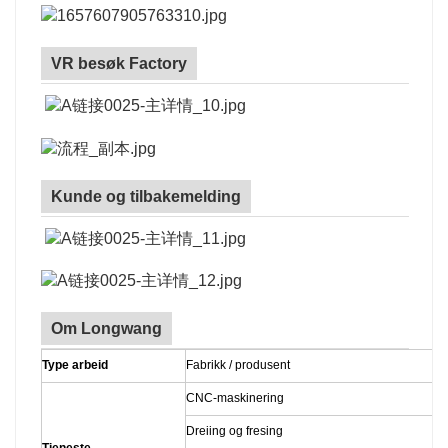
VR besøk Factory
Kunde og tilbakemelding
Om Longwang
Type arbeid
Fabrikk / produsent
CNC-maskinering
Dreiing og fresing