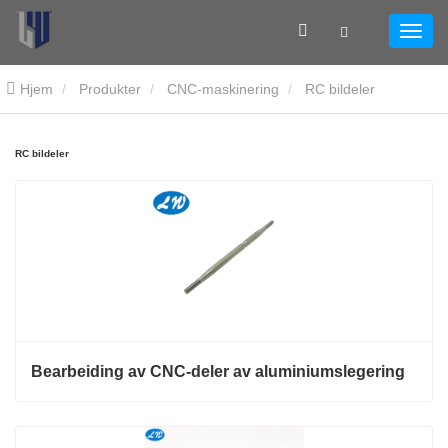
Hjem
Produkter
CNC-maskinering
RC bildeler
RC bildeler
Bearbeiding av CNC-deler av aluminiumslegering