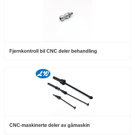
Fjernkontroll bil CNC deler behandling
CNC-maskinerte deler av gåmaskin