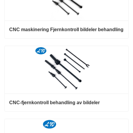
CNC maskinering Fjernkontroll bildeler behandling
CNC-fjernkontroll behandling av bildeler