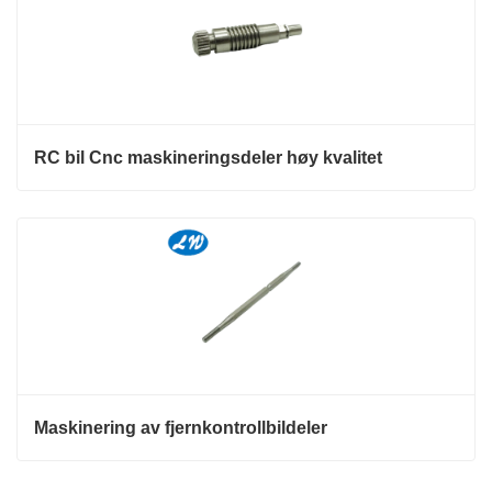
RC bil Cnc maskineringsdeler høy kvalitet
Maskinering av fjernkontrollbildeler