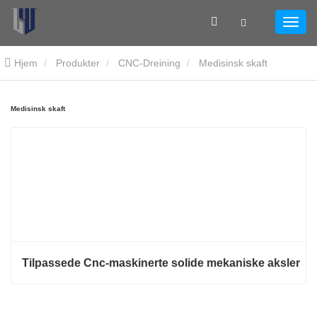
Hjem
Produkter
CNC-Dreining
Medisinsk skaft
Medisinsk skaft
Tilpassede Cnc-maskinerte solide mekaniske aksler