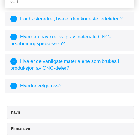
vårt.
+
For hasteordrer, hva er den korteste ledetiden?
+
Hvordan påvirker valg av materiale CNC-
bearbeidingsprosessen?
+
Hva er de vanligste materialene som brukes i
produksjon av CNC-deler?
+
Hvorfor velge oss?
navn
Firmanavn