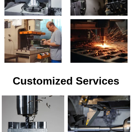
Customized Services