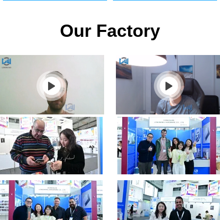
Our Factory