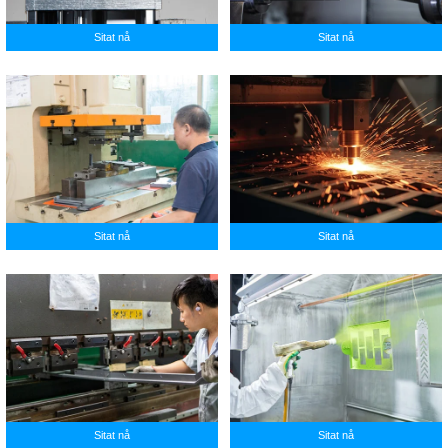
Sitat nå
Sitat nå
Sitat nå
Sitat nå
Sitat nå
Sitat nå