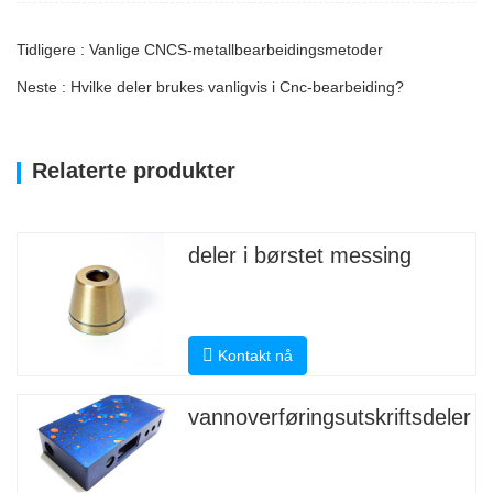
Tidligere : Vanlige CNCS-metallbearbeidingsmetoder
Neste : Hvilke deler brukes vanligvis i Cnc-bearbeiding?
Relaterte produkter
deler i børstet messing
Kontakt nå
vannoverføringsutskriftsdeler