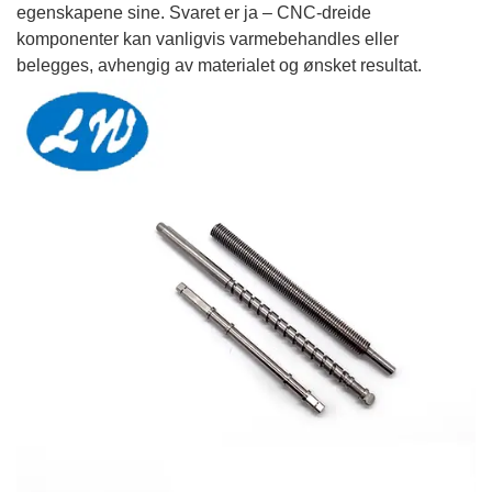
egenskapene sine. Svaret er ja – CNC-dreide
komponenter kan vanligvis varmebehandles eller
belegges, avhengig av materialet og ønsket resultat.