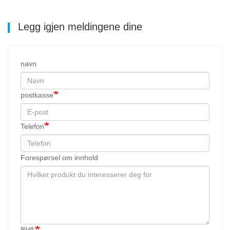
Legg igjen meldingene dine
navn
postkasse
Telefon
Forespørsel om innhold