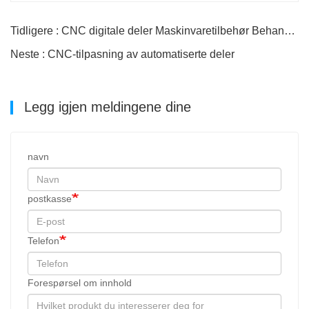
Tidligere : CNC digitale deler Maskinvaretilbehør Behandling
Neste : CNC-tilpasning av automatiserte deler
Legg igjen meldingene dine
navn
postkasse
Telefon
Forespørsel om innhold