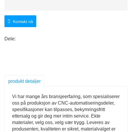
Kontakt nå
Dele:
produkt detaljer
Vi har mange års bransjeerfaring, som spesialiserer
oss på produksjon av CNC-automatiseringsdeler,
spesifikasjoner kan tilpasses, bekymringsfritt
ettersalg og gir deg mer intim service. Ekte
materialer, velg oss, velg vær trygg. Leveres av
produsenten, kvaliteten er sikret, materialvalget er