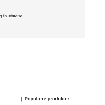
 fin utførelse
Populære produkter