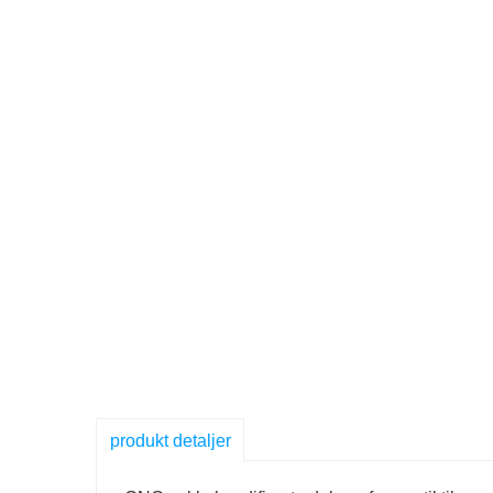
produkt detaljer