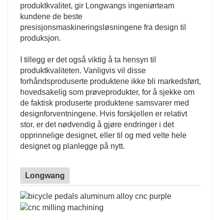
produktkvalitet, gir Longwangs ingeniørteam
kundene de beste
presisjonsmaskineringsløsningene fra design til
produksjon.
I tillegg er det også viktig å ta hensyn til
produktkvaliteten. Vanligvis vil disse
forhåndsproduserte produktene ikke bli markedsført,
hovedsakelig som prøveprodukter, for å sjekke om
de faktisk produserte produktene samsvarer med
designforventningene. Hvis forskjellen er relativt
stor, er det nødvendig å gjøre endringer i det
opprinnelige designet, eller til og med velte hele
designet og planlegge på nytt.
Longwang