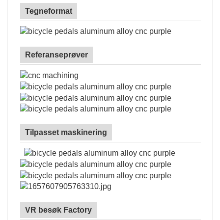
Tegneformat
Referanseprøver
Tilpasset maskinering
VR besøk Factory