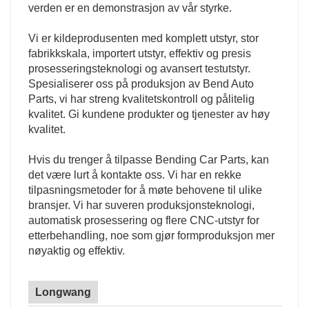
verden er en demonstrasjon av vår styrke.
Vi er kildeprodusenten med komplett utstyr, stor
fabrikkskala, importert utstyr, effektiv og presis
prosesseringsteknologi og avansert testutstyr.
Spesialiserer oss på produksjon av Bend Auto
Parts, vi har streng kvalitetskontroll og pålitelig
kvalitet. Gi kundene produkter og tjenester av høy
kvalitet.
Hvis du trenger å tilpasse Bending Car Parts, kan
det være lurt å kontakte oss. Vi har en rekke
tilpasningsmetoder for å møte behovene til ulike
bransjer. Vi har suveren produksjonsteknologi,
automatisk prosessering og flere CNC-utstyr for
etterbehandling, noe som gjør formproduksjon mer
nøyaktig og effektiv.
Longwang