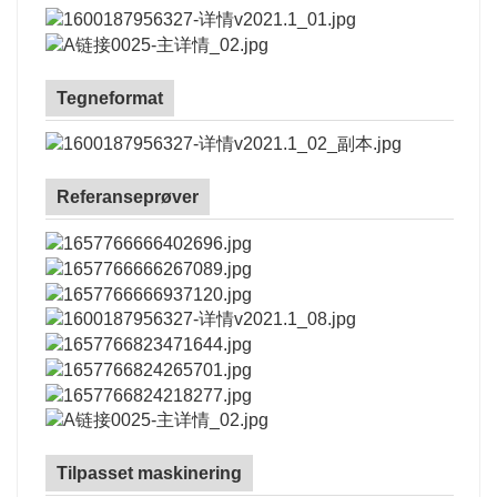
Tegneformat
Referanseprøver
Tilpasset maskinering