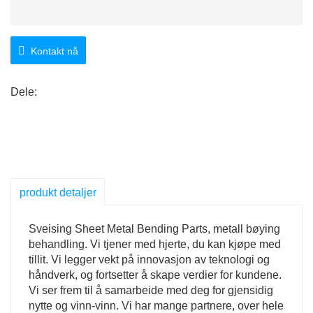
Kontakt nå
Dele:
produkt detaljer
Sveising Sheet Metal Bending Parts, metall bøying
behandling. Vi tjener med hjerte, du kan kjøpe med
tillit. Vi legger vekt på innovasjon av teknologi og
håndverk, og fortsetter å skape verdier for kundene.
Vi ser frem til å samarbeide med deg for gjensidig
nytte og vinn-vinn. Vi har mange partnere, over hele